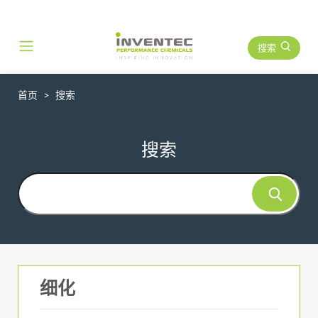
搜索
Main Navigation
首页
搜索
搜索
细化