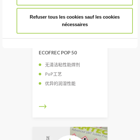
Refuser tous les cookies sauf les cookies
nécessaires
ECOFREC POP 50
无清洁粘性助焊剂
PoP工艺
优异的润湿性能