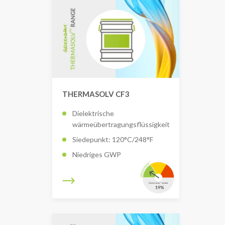
THERMASOLV CF3
Dielektrische
wärmeübertragungsflüssigkeit
Siedepunkt: 120°C/248°F
Niedriges GWP