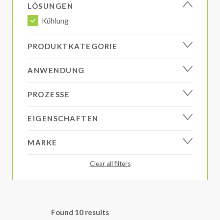
LÖSUNGEN
Kühlung
PRODUKTKATEGORIE
ANWENDUNG
PROZESSE
EIGENSCHAFTEN
MARKE
Clear all filters
Found
10
results