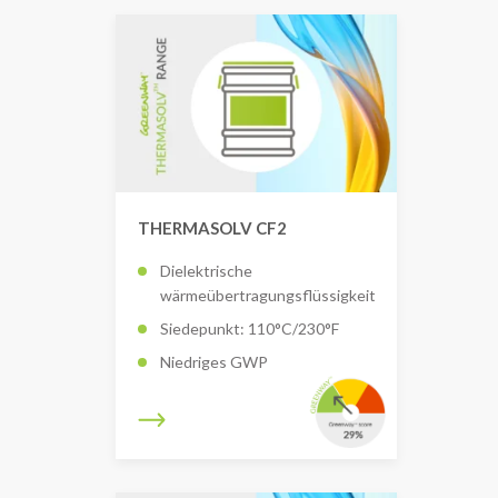
THERMASOLV CF2
Dielektrische
wärmeübertragungsflüssigkeit
Siedepunkt: 110°C/230°F
Niedriges GWP