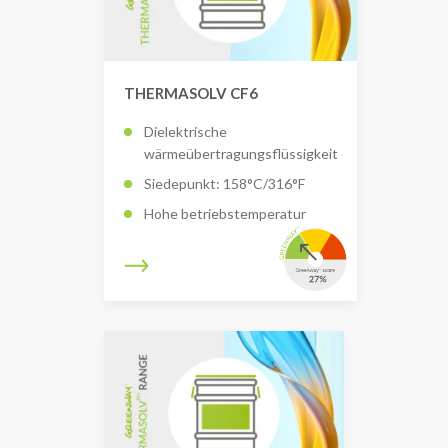
THERMASOLV CF6
Dielektrische
wärmeübertragungsflüssigkeit
Siedepunkt: 158°C/316°F
Hohe betriebstemperatur