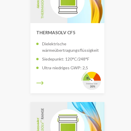
THERMASOLV CF5
Dielektrische
wärmeübertragungsflüssigkeit
Siedepunkt: 120°C/248°F
Ultra-niedriges GWP: 2,5